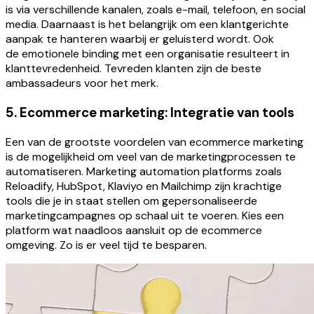
is via verschillende kanalen, zoals e-mail, telefoon, en social
media. Daarnaast is het belangrijk om een klantgerichte
aanpak te hanteren waarbij er geluisterd wordt. Ook
de emotionele binding met een organisatie resulteert in
klanttevredenheid. Tevreden klanten zijn de beste
ambassadeurs voor het merk.
5. Ecommerce marketing: Integratie van tools
Een van de grootste voordelen van ecommerce marketing
is de mogelijkheid om veel van de marketingprocessen te
automatiseren. Marketing automation platforms zoals
Reloadify, HubSpot, Klaviyo en Mailchimp zijn krachtige
tools die je in staat stellen om gepersonaliseerde
marketingcampagnes op schaal uit te voeren. Kies een
platform wat naadloos aansluit op de ecommerce
omgeving. Zo is er veel tijd te besparen.