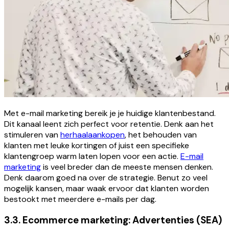
Met e-mail marketing bereik je je huidige klantenbestand.
Dit kanaal leent zich perfect voor retentie. Denk aan het
stimuleren van
herhaalaankopen
, het behouden van
klanten met leuke kortingen of juist een specifieke
klantengroep warm laten lopen voor een actie.
E-mail
marketing
is veel breder dan de meeste mensen denken.
Denk daarom goed na over de strategie. Benut zo veel
mogelijk kansen, maar waak ervoor dat klanten worden
bestookt met meerdere e-mails per dag.
3.3. Ecommerce marketing: Advertenties (SEA)