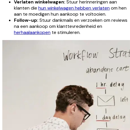
Verlaten winkelwagen:
Stuur herinneringen aan
klanten die
hun winkelwagen hebben verlaten
om hen
aan te moedigen hun aankoop te voltooien.
Follow-up:
Stuur dankmails en verzoeken om reviews
na een aankoop om klanttevredenheid en
herhaalaankopen
te stimuleren.