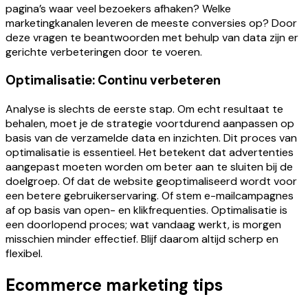
pagina’s waar veel bezoekers afhaken? Welke
marketingkanalen leveren de meeste conversies op? Door
deze vragen te beantwoorden met behulp van data zijn er
gerichte verbeteringen door te voeren.
Optimalisatie: Continu verbeteren
Analyse is slechts de eerste stap. Om echt resultaat te
behalen, moet je de strategie voortdurend aanpassen op
basis van de verzamelde data en inzichten. Dit proces van
optimalisatie is essentieel. Het betekent dat advertenties
aangepast moeten worden om beter aan te sluiten bij de
doelgroep. Of dat de website geoptimaliseerd wordt voor
een betere gebruikerservaring. Of stem e-mailcampagnes
af op basis van open- en klikfrequenties. Optimalisatie is
een doorlopend proces; wat vandaag werkt, is morgen
misschien minder effectief. Blijf daarom altijd scherp en
flexibel.
Ecommerce marketing tips