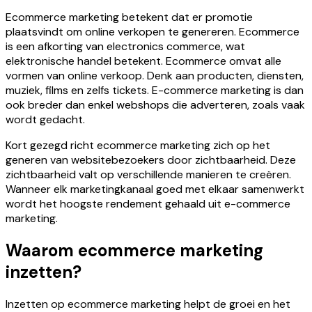
Ecommerce marketing betekent dat er promotie
plaatsvindt om online verkopen te genereren. Ecommerce
is een afkorting van electronics commerce, wat
elektronische handel betekent. Ecommerce omvat alle
vormen van online verkoop. Denk aan producten, diensten,
muziek, films en zelfs tickets. E-commerce marketing is dan
ook breder dan enkel webshops die adverteren, zoals vaak
wordt gedacht.
Kort gezegd richt ecommerce marketing zich op het
generen van websitebezoekers door zichtbaarheid. Deze
zichtbaarheid valt op verschillende manieren te creëren.
Wanneer elk marketingkanaal goed met elkaar samenwerkt
wordt het hoogste rendement gehaald uit e-commerce
marketing.
Waarom ecommerce marketing
inzetten?
Inzetten op ecommerce marketing helpt de groei en het