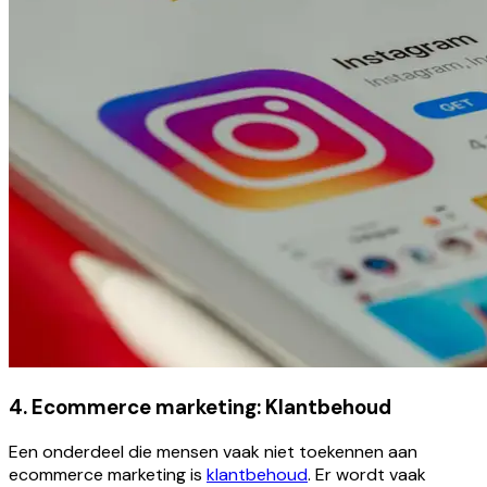
4. Ecommerce marketing: Klantbehoud
Een onderdeel die mensen vaak niet toekennen aan
ecommerce marketing is
klantbehoud
. Er wordt vaak