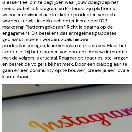
is essentieel om te begrijpen waar jouw doelgroep het
meest actief is. Instagram en Pinterest zijn platforms
wanneer er visueel aantrekkelijke producten verkocht
worden, terwijl LinkedIn zich beter leent voor B2B-
marketing. Platform gekozen? Richt je daarna op de
engagement. Dit betekent dat er regelmatig updates
geplaatst moeten worden, zoals nieuwe
productlanceringen, klantverhalen of promoties. Maar het
stopt niet bij het plaatsen van content. Actieve interactie
met de volgers is cruciaal. Reageer op reacties, stel vragen
en betrek de volgers bij het merk. Door een dialoog aan te
gaan en een community op te bouwen, creëer je een loyale
klantenbasis.