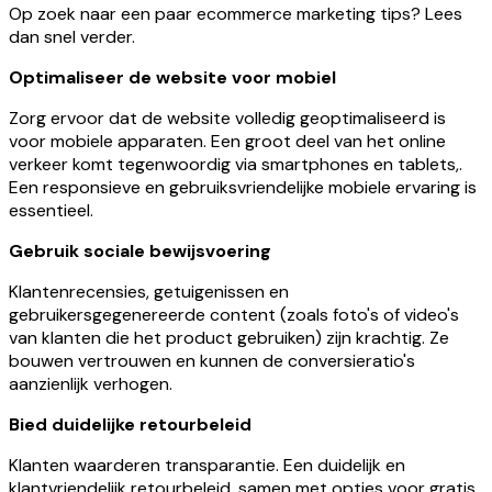
Op zoek naar een paar ecommerce marketing tips? Lees
dan snel verder.
Optimaliseer de website voor mobiel
Zorg ervoor dat de website volledig geoptimaliseerd is
voor mobiele apparaten. Een groot deel van het online
verkeer komt tegenwoordig via smartphones en tablets,.
Een responsieve en gebruiksvriendelijke mobiele ervaring is
essentieel.
Gebruik sociale bewijsvoering
Klantenrecensies, getuigenissen en
gebruikersgegenereerde content (zoals foto's of video's
van klanten die het product gebruiken) zijn krachtig. Ze
bouwen vertrouwen en kunnen de conversieratio's
aanzienlijk verhogen.
Bied duidelijke retourbeleid
Klanten waarderen transparantie. Een duidelijk en
klantvriendelijk retourbeleid, samen met opties voor gratis