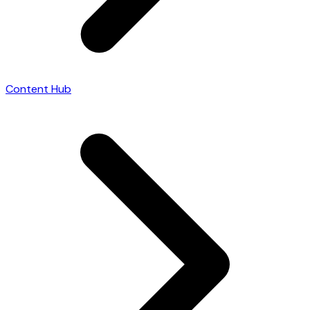
Content Hub