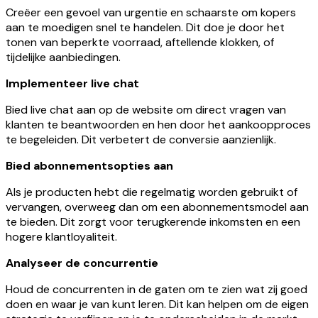
Creëer een gevoel van urgentie en schaarste om kopers
aan te moedigen snel te handelen. Dit doe je door het
tonen van beperkte voorraad, aftellende klokken, of
tijdelijke aanbiedingen.
Implementeer live chat
Bied live chat aan op de website om direct vragen van
klanten te beantwoorden en hen door het aankoopproces
te begeleiden. Dit verbetert de conversie aanzienlijk.
Bied abonnementsopties aan
Als je producten hebt die regelmatig worden gebruikt of
vervangen, overweeg dan om een abonnementsmodel aan
te bieden. Dit zorgt voor terugkerende inkomsten en een
hogere klantloyaliteit.
Analyseer de concurrentie
Houd de concurrenten in de gaten om te zien wat zij goed
doen en waar je van kunt leren. Dit kan helpen om de eigen