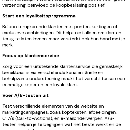
verzending, beïnvloed de koopbeslissing positief.
Start een loyaliteitsprogramma
Beloon terugkerende klanten met punten, kortingen of
exclusieve aanbiedingen. Dit helpt niet alleen om klanten
terug te laten komen, maar versterkt ook hun band met je
merk.
Focus op klantenservice
Zorg voor een uitstekende klantenservice die gemakkelijk
bereikbaar is via verschillende kanalen. Snelle en
behulpzame ondersteuning maakt het verschil tussen een
eenmalige koper en een loyale klant.
Voer A/B-testen uit
Test verschillende elementen van de website en
marketingcampagnes, zoals kopteksten, afbeeldingen,
CTA's (Call-to-Actions), en e-mailonderwerpen. A/B-
testen helpen je te begrijpen wat het beste werkt en de