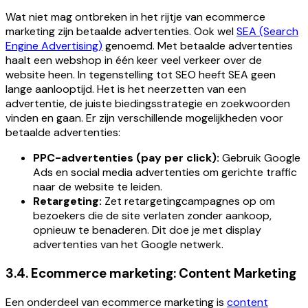
Wat niet mag ontbreken in het rijtje van ecommerce
marketing zijn betaalde advertenties. Ook wel
SEA (Search
Engine Advertising)
genoemd. Met betaalde advertenties
haalt een webshop in één keer veel verkeer over de
website heen. In tegenstelling tot SEO heeft SEA geen
lange aanlooptijd. Het is het neerzetten van een
advertentie, de juiste biedingsstrategie en zoekwoorden
vinden en gaan. Er zijn verschillende mogelijkheden voor
betaalde advertenties:
PPC-advertenties (pay per click):
Gebruik Google
Ads en social media advertenties om gerichte traffic
naar de website te leiden.
Retargeting:
Zet retargetingcampagnes op om
bezoekers die de site verlaten zonder aankoop,
opnieuw te benaderen. Dit doe je met display
advertenties van het Google netwerk.
3.4. Ecommerce marketing: Content Marketing
Een onderdeel van ecommerce marketing is
content