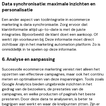
Data synchronisatie: maximale inzichten en
personalisatie
Een ander aspect van toolintegratie in ecommerce
marketing is data synchronisatie. Zorg ervoor dat
klantinformatie altijd up-to-date is met de juiste
integraties. Bijvoorbeeld: de klant doet een aankoop. Of
werkt zijn voorkeuren bij. Deze informatie moet direct
zichtbaar zijn in het marketing automation platform. Zo is
onmiddellijk in te spelen op deze informatie.
6. Analyse en aanpassing
Succesvolle ecommerce marketing vereist niet alleen het
opzetten van effectieve campagnes, maar ook het continu
meten en optimaliseren van deze inspanningen. Tools zoals
Google Analytics bieden uitgebreide inzichten in het
gedrag van de bezoekers, de prestaties van de
campagnes, en welke producten of pagina’s het beste
presteren. Door deze data te analyseren, is beter te
begrijpen wat werkt en waar de knelpunten zitten. Zijn er