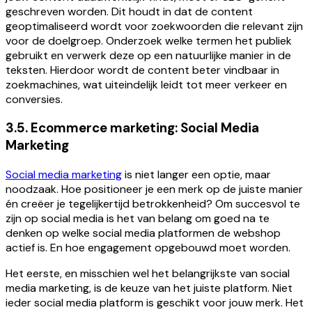
geschreven worden. Dit houdt in dat de content
geoptimaliseerd wordt voor zoekwoorden die relevant zijn
voor de doelgroep. Onderzoek welke termen het publiek
gebruikt en verwerk deze op een natuurlijke manier in de
teksten. Hierdoor wordt de content beter vindbaar in
zoekmachines, wat uiteindelijk leidt tot meer verkeer en
conversies.
3.5. Ecommerce marketing: Social Media
Marketing
Social media marketing
is niet langer een optie, maar
noodzaak. Hoe positioneer je een merk op de juiste manier
én creëer je tegelijkertijd betrokkenheid? Om succesvol te
zijn op social media is het van belang om goed na te
denken op welke social media platformen de webshop
actief is. En hoe engagement opgebouwd moet worden.
Het eerste, en misschien wel het belangrijkste van social
media marketing, is de keuze van het juiste platform. Niet
ieder social media platform is geschikt voor jouw merk. Het