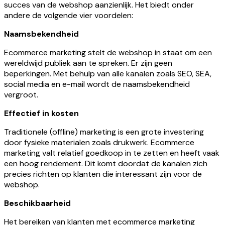
succes van de webshop aanzienlijk. Het biedt onder
andere de volgende vier voordelen:
Naamsbekendheid
Ecommerce marketing stelt de webshop in staat om een
wereldwijd publiek aan te spreken. Er zijn geen
beperkingen. Met behulp van alle kanalen zoals SEO, SEA,
social media en e-mail wordt de naamsbekendheid
vergroot.
Effectief in kosten
Traditionele (offline) marketing is een grote investering
door fysieke materialen zoals drukwerk. Ecommerce
marketing valt relatief goedkoop in te zetten en heeft vaak
een hoog rendement. Dit komt doordat de kanalen zich
precies richten op klanten die interessant zijn voor de
webshop.
Beschikbaarheid
Het bereiken van klanten met ecommerce marketing