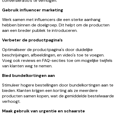
conversieratio’s te verhogen.
Gebruik influencer marketing
Werk samen met influencers die een sterke aanhang
hebben binnen de doelgroep. Dit helpt om de producten
aan een breder publiek te introduceren.
Verbeter de productpagina’s
Optimaliseer de productpagina's door duidelijke
beschrijvingen, afbeeldingen, en video's toe te voegen.
Voeg ook reviews en FAQ-secties toe om mogelijke twijfels
van klanten weg te nemen.
Bied bundelkortingen aan
Stimuleer hogere bestellingen door bundelkortingen aan te
bieden. Klanten krijgen een korting als ze meerdere
producten samen kopen, wat de gemiddelde bestelwaarde
verhoogt.
Maak gebruik van urgentie en schaarste