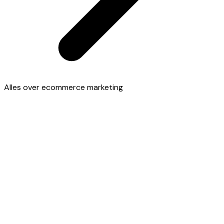
Alles over ecommerce marketing