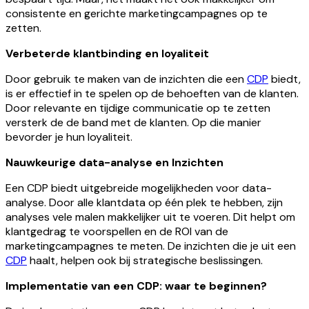
consistente en gerichte marketingcampagnes op te
zetten.
Verbeterde klantbinding en loyaliteit
Door gebruik te maken van de inzichten die een
CDP
biedt,
is er effectief in te spelen op de behoeften van de klanten.
Door relevante en tijdige communicatie op te zetten
versterk de de band met de klanten. Op die manier
bevorder je hun loyaliteit.
Nauwkeurige data-analyse en Inzichten
Een CDP biedt uitgebreide mogelijkheden voor data-
analyse. Door alle klantdata op één plek te hebben, zijn
analyses vele malen makkelijker uit te voeren. Dit helpt om
klantgedrag te voorspellen en de ROI van de
marketingcampagnes te meten. De inzichten die je uit een
CDP
haalt, helpen ook bij strategische beslissingen.
Implementatie van een CDP: waar te beginnen?