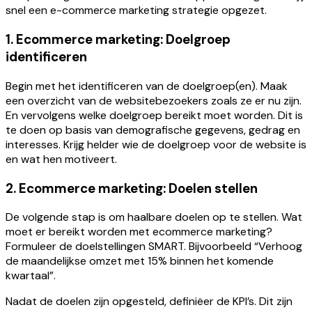
snel een e-commerce marketing strategie opgezet.
1. Ecommerce marketing: Doelgroep
identificeren
Begin met het identificeren van de doelgroep(en). Maak
een overzicht van de websitebezoekers zoals ze er nu zijn.
En vervolgens welke doelgroep bereikt moet worden. Dit is
te doen op basis van demografische gegevens, gedrag en
interesses. Krijg helder wie de doelgroep voor de website is
en wat hen motiveert.
2. Ecommerce marketing: Doelen stellen
De volgende stap is om haalbare doelen op te stellen. Wat
moet er bereikt worden met ecommerce marketing?
Formuleer de doelstellingen SMART. Bijvoorbeeld “Verhoog
de maandelijkse omzet met 15% binnen het komende
kwartaal”.
Nadat de doelen zijn opgesteld, definiëer de KPI’s. Dit zijn