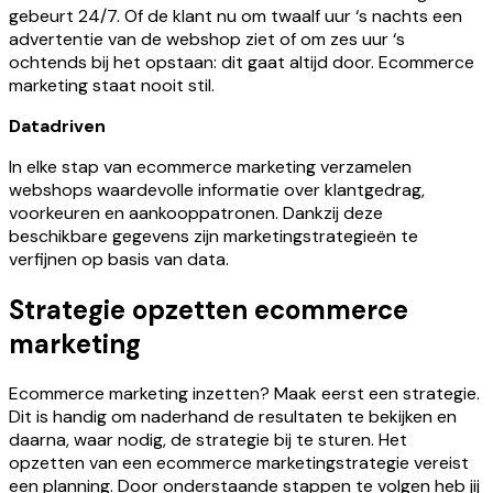
gebeurt 24/7. Of de klant nu om twaalf uur ‘s nachts een
advertentie van de webshop ziet of om zes uur ‘s
ochtends bij het opstaan: dit gaat altijd door. Ecommerce
marketing staat nooit stil.
Datadriven
In elke stap van ecommerce marketing verzamelen
webshops waardevolle informatie over klantgedrag,
voorkeuren en aankooppatronen. Dankzij deze
beschikbare gegevens zijn marketingstrategieën te
verfijnen op basis van data.
Strategie opzetten ecommerce
marketing
Ecommerce marketing inzetten? Maak eerst een strategie.
Dit is handig om naderhand de resultaten te bekijken en
daarna, waar nodig, de strategie bij te sturen. Het
opzetten van een ecommerce marketingstrategie vereist
een planning. Door onderstaande stappen te volgen heb jij