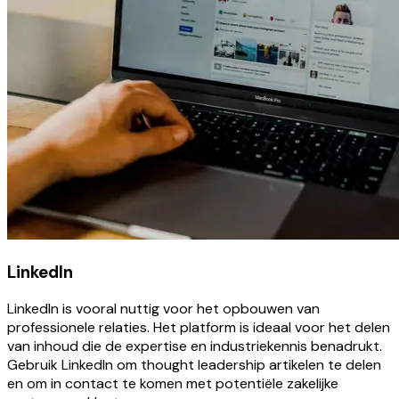
LinkedIn
LinkedIn is vooral nuttig voor het opbouwen van
professionele relaties. Het platform is ideaal voor het delen
van inhoud die de expertise en industriekennis benadrukt.
Gebruik LinkedIn om thought leadership artikelen te delen
en om in contact te komen met potentiële zakelijke