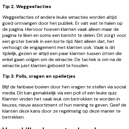
Tip 2. Weggeefacties
Weggeefacties of andere leuke winacties worden altijd
goed ontvangen door het publiek. Er valt wat te halen op
de pagina. Hiervoor hoeven klanten vaak alleen maar de
pagina te liken en soms een bericht te delen. Dit zorgt voor
een groter bereik in een korte tijd. Niet alleen dat, het
verhoogt de engagement met klanten ook. Vaak is dit
tijdelijk, gezien er altijd een paar klanten tussen zitten die
enkel gaan volgen om de winactie. De tactiek is om na de
winactie juist klanten geboeid te houden.
Tip 3. Polls, vragen en spelletjes
Blijf de fanbase boeien door hen vragen te stellen via social
media. Dit kan gemakkelijk via een poll of een leuke quiz.
Klanten vinden het vaak leuk om betrokken te worden in
keuzes, nieuw assortiment of hun mening te geven. Geef de
klanten deze kans door ze regelmatig op deze manier te
betrekken.