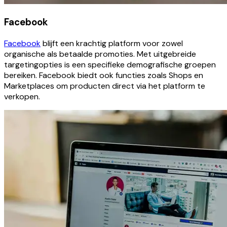
Facebook
Facebook
blijft een krachtig platform voor zowel
organische als betaalde promoties. Met uitgebreide
targetingopties is een specifieke demografische groepen
bereiken. Facebook biedt ook functies zoals Shops en
Marketplaces om producten direct via het platform te
verkopen.