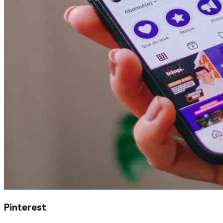
Pinterest