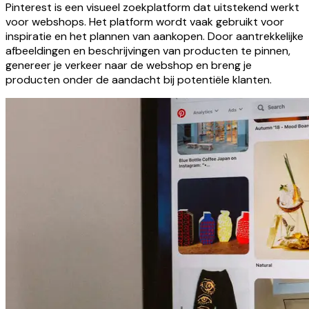
Pinterest is een visueel zoekplatform dat uitstekend werkt
voor webshops. Het platform wordt vaak gebruikt voor
inspiratie en het plannen van aankopen. Door aantrekkelijke
afbeeldingen en beschrijvingen van producten te pinnen,
genereer je verkeer naar de webshop en breng je
producten onder de aandacht bij potentiële klanten.