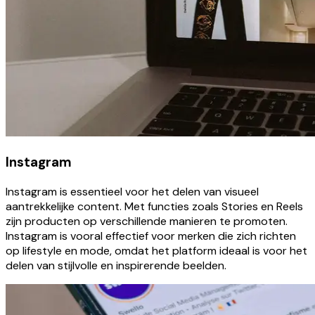
Instagram
Instagram is essentieel voor het delen van visueel
aantrekkelijke content. Met functies zoals Stories en Reels
zijn producten op verschillende manieren te promoten.
Instagram is vooral effectief voor merken die zich richten
op lifestyle en mode, omdat het platform ideaal is voor het
delen van stijlvolle en inspirerende beelden.