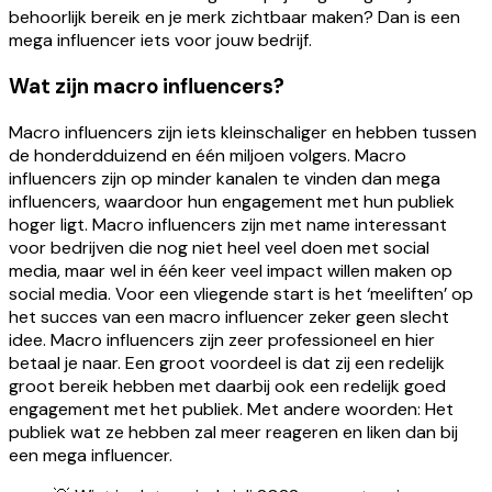
behoorlijk bereik en je merk zichtbaar maken? Dan is een
mega influencer iets voor jouw bedrijf.
Wat zijn macro influencers?
Macro influencers zijn iets kleinschaliger en hebben tussen
de honderdduizend en één miljoen volgers. Macro
influencers zijn op minder kanalen te vinden dan mega
influencers, waardoor hun engagement met hun publiek
hoger ligt. Macro influencers zijn met name interessant
voor bedrijven die nog niet heel veel doen met social
media, maar wel in één keer veel impact willen maken op
social media. Voor een vliegende start is het ‘meeliften’ op
het succes van een macro influencer zeker geen slecht
idee. Macro influencers zijn zeer professioneel en hier
betaal je naar. Een groot voordeel is dat zij een redelijk
groot bereik hebben met daarbij ook een redelijk goed
engagement met het publiek. Met andere woorden: Het
publiek wat ze hebben zal meer reageren en liken dan bij
een mega influencer.