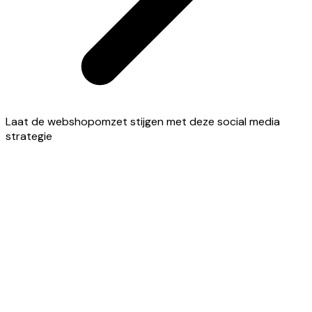
Laat de webshopomzet stijgen met deze social media
strategie