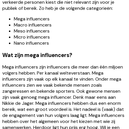
verkeerde personen kiest die niet relevant zijn voor je
publiek of bereik. Zo heb je de volgende categorieën:
Mega influencers
Macro influencers
Meso influencers
Micro influencers
Nano influencers
Wat zijn mega influencers?
Mega influencers zijn influencers die meer dan één miljoen
volgers hebben. Per kanaal welteverstaan. Mega
influencers zijn vaak op elk kanaal te vinden. Onder mega
influencers zien we vaak bekende mensen zoals
zangeressen en bekende sporters. Ook gewone mensen
zijn vaak genoeg mega influencer. Denk maar eens aan
Nikkie de Jager. Mega influencers hebben dus een enorm
bereik, wat een groot voordeel is. Het nadeel is (vaak) dat
de engagement van hun volgers laag ligt. Mega influencers
hebben over het algemeen voor het kiezen met wie zij
samenwerken. Hierdoor ligt hun prijs erg hoog. Wil je een