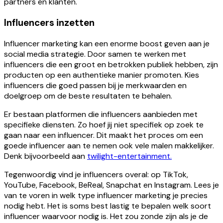
partners en klanten.
Influencers inzetten
Influencer marketing kan een enorme boost geven aan je
social media strategie. Door samen te werken met
influencers die een groot en betrokken publiek hebben, zijn
producten op een authentieke manier promoten. Kies
influencers die goed passen bij je merkwaarden en
doelgroep om de beste resultaten te behalen.
Er bestaan platformen die influencers aanbieden met
specifieke diensten. Zo hoef jij niet specifiek op zoek te
gaan naar een influencer. Dit maakt het proces om een
goede influencer aan te nemen ook vele malen makkelijker.
Denk bijvoorbeeld aan
twilight-entertainment.
Tegenwoordig vind je influencers overal: op TikTok,
YouTube, Facebook, BeReal, Snapchat en Instagram. Lees je
van te voren in welk type influencer marketing je precies
nodig hebt. Het is soms best lastig te bepalen welk soort
influencer waarvoor nodig is. Het zou zonde zijn als je de