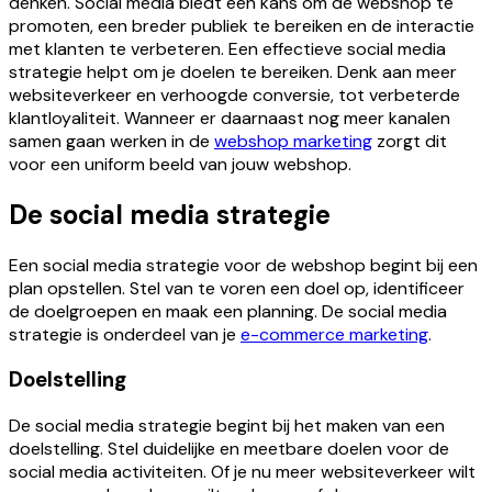
denken. Social media biedt een kans om de webshop te
promoten, een breder publiek te bereiken en de interactie
met klanten te verbeteren. Een effectieve social media
strategie helpt om je doelen te bereiken. Denk aan meer
websiteverkeer en verhoogde conversie, tot verbeterde
klantloyaliteit. Wanneer er daarnaast nog meer kanalen
samen gaan werken in de
webshop marketing
zorgt dit
voor een uniform beeld van jouw webshop.
De social media strategie
Een social media strategie voor de webshop begint bij een
plan opstellen. Stel van te voren een doel op, identificeer
de doelgroepen en maak een planning. De social media
strategie is onderdeel van je
e-commerce marketing
.
Doelstelling
De social media strategie begint bij het maken van een
doelstelling. Stel duidelijke en meetbare doelen voor de
social media activiteiten. Of je nu meer websiteverkeer wilt