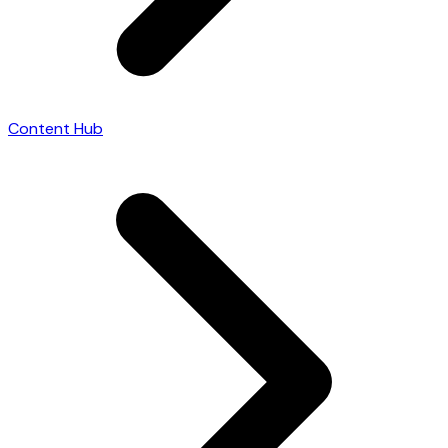
Content Hub