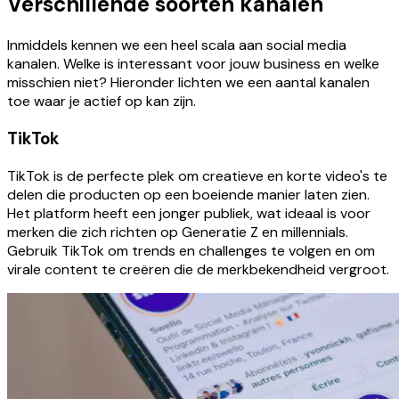
Verschillende soorten kanalen
Inmiddels kennen we een heel scala aan social media
kanalen. Welke is interessant voor jouw business en welke
misschien niet? Hieronder lichten we een aantal kanalen
toe waar je actief op kan zijn.
TikTok
TikTok is de perfecte plek om creatieve en korte video's te
delen die producten op een boeiende manier laten zien.
Het platform heeft een jonger publiek, wat ideaal is voor
merken die zich richten op Generatie Z en millennials.
Gebruik TikTok om trends en challenges te volgen en om
virale content te creëren die de merkbekendheid vergroot.