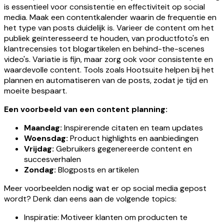
is essentieel voor consistentie en effectiviteit op social
media. Maak een contentkalender waarin de frequentie en
het type van posts duidelijk is. Varieer de content om het
publiek geïnteresseerd te houden, van productfoto's en
klantrecensies tot blogartikelen en behind-the-scenes
video's. Variatie is fijn, maar zorg ook voor consistente en
waardevolle content. Tools zoals Hootsuite helpen bij het
plannen en automatiseren van de posts, zodat je tijd en
moeite bespaart.
Een voorbeeld van een content planning:
Maandag:
Inspirerende citaten en team updates
Woensdag:
Product highlights en aanbiedingen
Vrijdag:
Gebruikers gegenereerde content en
succesverhalen
Zondag:
Blogposts en artikelen
Meer voorbeelden nodig wat er op social media gepost
wordt? Denk dan eens aan de volgende topics:
Inspiratie: Motiveer klanten om producten te