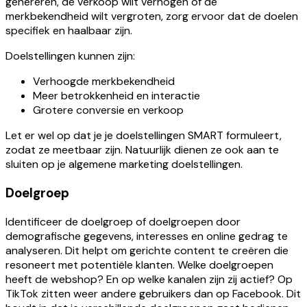
genereren, de verkoop wilt verhogen of de
merkbekendheid wilt vergroten, zorg ervoor dat de doelen
specifiek en haalbaar zijn.
Doelstellingen kunnen zijn:
Verhoogde merkbekendheid
Meer betrokkenheid en interactie
Grotere conversie en verkoop
Let er wel op dat je je doelstellingen SMART formuleert,
zodat ze meetbaar zijn. Natuurlijk dienen ze ook aan te
sluiten op je algemene marketing doelstellingen.
Doelgroep
Identificeer de doelgroep of doelgroepen door
demografische gegevens, interesses en online gedrag te
analyseren. Dit helpt om gerichte content te creëren die
resoneert met potentiële klanten. Welke doelgroepen
heeft de webshop? En op welke kanalen zijn zij actief? Op
TikTok zitten weer andere gebruikers dan op Facebook. Dit