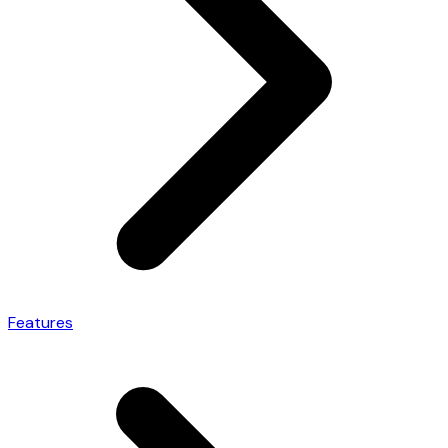
Features