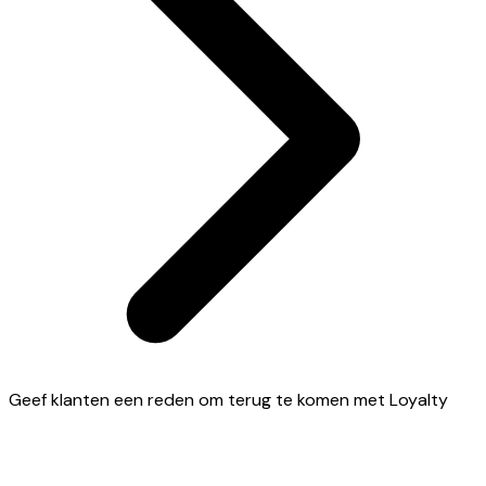
Geef klanten een reden om terug te komen met Loyalty