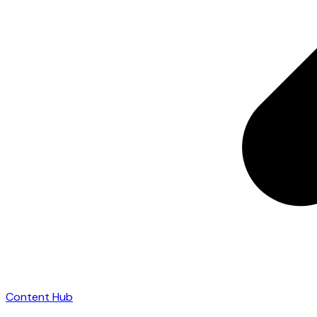
Content Hub