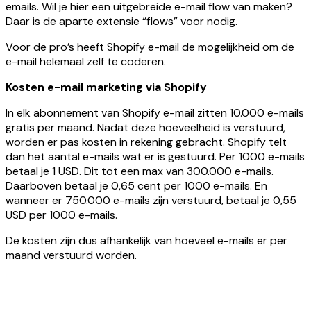
emails. Wil je hier een uitgebreide e-mail flow van maken?
Daar is de aparte extensie “flows” voor nodig.
Voor de pro’s heeft Shopify e-mail de mogelijkheid om de
e-mail helemaal zelf te coderen.
Kosten e-mail marketing via Shopify
In elk abonnement van Shopify e-mail zitten 10.000 e-mails
gratis per maand. Nadat deze hoeveelheid is verstuurd,
worden er pas kosten in rekening gebracht. Shopify telt
dan het aantal e-mails wat er is gestuurd. Per 1000 e-mails
betaal je 1 USD. Dit tot een max van 300.000 e-mails.
Daarboven betaal je 0,65 cent per 1000 e-mails. En
wanneer er 750.000 e-mails zijn verstuurd, betaal je 0,55
USD per 1000 e-mails.
De kosten zijn dus afhankelijk van hoeveel e-mails er per
maand verstuurd worden.