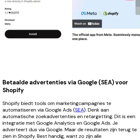
Betaalde advertenties via Google (SEA) voor
Shopify
Shopify biedt tools om marketingcampagnes te
automatiseren via Google Ads (
SEA
). Denk aan
automatische zoekadvertenties en retargetting. Dit is een
integratie met Google Analytics en Google Ads. Je
adverteert dus via Google. Maar de resultaten zijn terug te
zien in Shopify. Best handig, want zo zijn alle