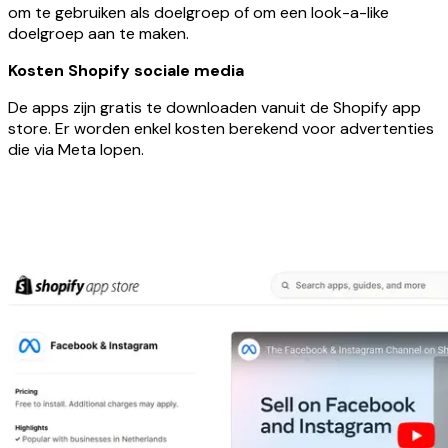
om te gebruiken als doelgroep of om een look-a-like
doelgroep aan te maken.
Kosten Shopify sociale media
De apps zijn gratis te downloaden vanuit de Shopify app
store. Er worden enkel kosten berekend voor advertenties
die via Meta lopen.