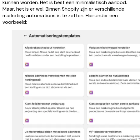
kunnen worden. Het is best een minimalistisch aanbod.
Maar, het is er wel. Binnen Shopify zijn er verschillende
marketing automations in te zetten. Hieronder een
voorbeeld: