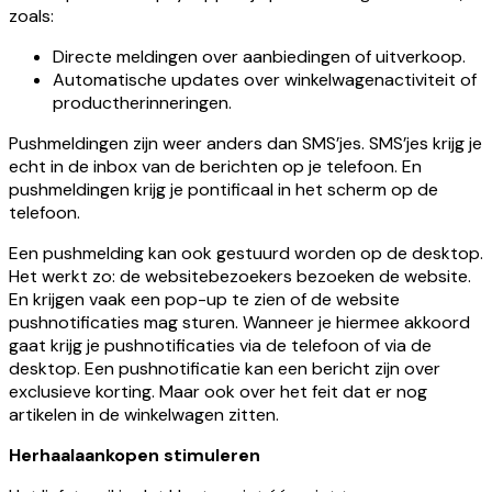
zoals:
Directe meldingen over aanbiedingen of uitverkoop.
Automatische updates over winkelwagenactiviteit of
productherinneringen.
Pushmeldingen zijn weer anders dan SMS’jes. SMS’jes krijg je
echt in de inbox van de berichten op je telefoon. En
pushmeldingen krijg je pontificaal in het scherm op de
telefoon.
Een pushmelding kan ook gestuurd worden op de desktop.
Het werkt zo: de websitebezoekers bezoeken de website.
En krijgen vaak een pop-up te zien of de website
pushnotificaties mag sturen. Wanneer je hiermee akkoord
gaat krijg je pushnotificaties via de telefoon of via de
desktop. Een pushnotificatie kan een bericht zijn over
exclusieve korting. Maar ook over het feit dat er nog
artikelen in de winkelwagen zitten.
Herhaalaankopen stimuleren