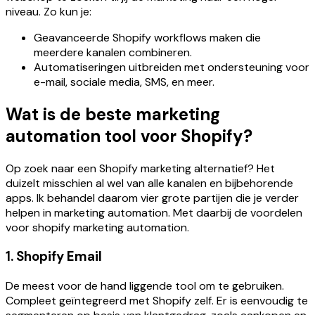
niveau. Zo kun je:
Geavanceerde Shopify workflows maken die
meerdere kanalen combineren.
Automatiseringen uitbreiden met ondersteuning voor
e-mail, sociale media, SMS, en meer.
Wat is de beste marketing
automation tool voor Shopify?
Op zoek naar een Shopify marketing alternatief? Het
duizelt misschien al wel van alle kanalen en bijbehorende
apps. Ik behandel daarom vier grote partijen die je verder
helpen in marketing automation. Met daarbij de voordelen
voor shopify marketing automation.
1. Shopify Email
De meest voor de hand liggende tool om te gebruiken.
Compleet geïntegreerd met Shopify zelf. Er is eenvoudig te