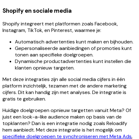
Shopify en sociale media
Shopify integreert met platformen zoals Facebook,
Instagram, TikTok, en Pinterest, waarmee je:
Automatisch advertenties kunt maken en bijhouden.
Gepersonaliseerde aanbiedingen of promoties kunt
tonen aan specifieke doelgroepen.
Dynamische productadvertenties kunt instellen die
klanten opnieuw targeten.
Met deze integraties zijn alle social media cijfers in één
platform inzichtelijk, tezamen met de andere marketing
cijfers. Dit kan handig zijn met analyses. De integratie is
gratis te gebruiken.
Huidige doelgroepen opnieuw targetten vanuit Meta? Of
juist een look-a-like audience maken op basis van de
topklanten? Dan is een integratie nodig zoals Reloadify
hem aanbiedt. Met deze integratie is het mogelijk om
specifieke doelgroepen te synchroniseren met Meta Ads
,