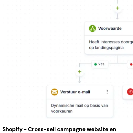
Shopify - Cross-sell campagne website en