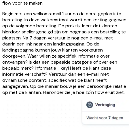
flow voor te maken.
Begin met een welkomstmail 1 uur na de eerst geplaatste
bestelling. In deze welkomstmail wordt een korting gegeven
op de volgende bestelling. De praktijk leert dat klanten
hierdoor sneller geneigd zijn om nogmaals een bestelling te
plaatsen. Na 7 dagen verstuur je nog een e-mail, met
daarin een link naar een landingspagina. Op de
landingspagina kunnen jouw klanten voorkeuren
doorgeven. Waar willen ze specifiek informatie over
ontvangen? Is dat een bepaalde categorie of over een
bepaald merk? Informatie = key! Heeft de klant deze
informatie verschaft? Verstuur dan een e-mail met
dynamische content, specifiek wat de klant heeft
aangegeven. Op die manier bouw je een persoonlijke relatie
op met de klanten. Hieronder zie je hoe zo'n flow eruit ziet.