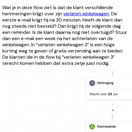
Wat je in deze flow ziet is dat de klant verschillende
herinneringen krijgt over zijn
verlaten winkelwagen
. De
eerste e-mail krijgt hij na 30 minuten. Heeft de klant dan
nog steeds niet besteld? Dan krijgt hij de volgende dag
een reminder. Is de klant daarna nog niet overtuigd? Stuur
dan een e-mail een week na het achterlaten van de
winkelwagen. In “verlaten winkelwagen 3” is een hoge
korting weg te geven of gratis verzending aan te bieden.
De klanten die in de flow bij “verlaten winkelwagen 3”
terecht komen hebben dat extra zetje juist nodig.