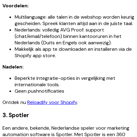
Voordelen:
Multilanguage: alle talen in de webshop worden keurig
gescheiden. Spreek klanten altijd aan in de juiste taal.
Nederlands: volledig AVG Proof. support
(chat/email/telefoon) binnen kantooruren in het
Nederlands (Duits en Engels ook aanwezig).
Makkelijk als app te downloaden en installeren via de
Shopify app store.
Nadelen:
Beperkte integratie-opties in vergelijking met
internationale tools.
Geen pushnotificaties
Ontdek nu
Reloadify voor Shopify
.
3. Spotler
Een andere, bekende, Nederlandse speler voor marketing
automation software is Spotler. Met Spotler is een 360