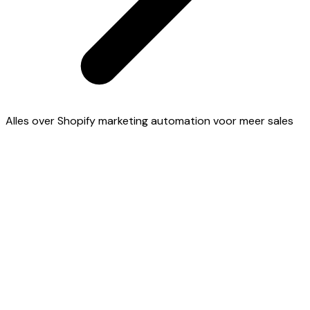
Alles over Shopify marketing automation voor meer sales