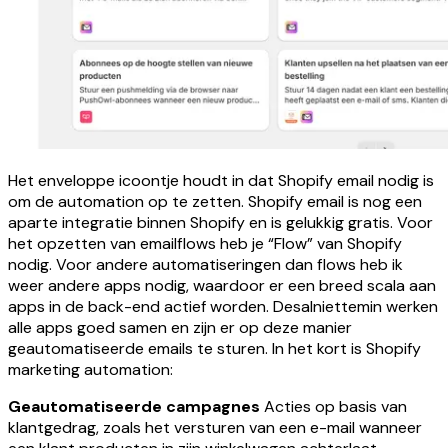
Het enveloppe icoontje houdt in dat Shopify email nodig is
om de automation op te zetten. Shopify email is nog een
aparte integratie binnen Shopify en is gelukkig gratis. Voor
het opzetten van emailflows heb je “Flow” van Shopify
nodig. Voor andere automatiseringen dan flows heb ik
weer andere apps nodig, waardoor er een breed scala aan
apps in de back-end actief worden. Desalniettemin werken
alle apps goed samen en zijn er op deze manier
geautomatiseerde emails te sturen. In het kort is Shopify
marketing automation:
Geautomatiseerde campagnes
Acties op basis van
klantgedrag, zoals het versturen van een e-mail wanneer