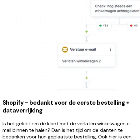
Shopify - bedankt voor de eerste bestelling +
dataverrijking
Is het gelukt om de klant met de verlaten winkelwagen e-
mail binnen te halen? Dan is het tijd om de klanten te
bedanken voor hun geplaatste bestelling. Ook hier is een