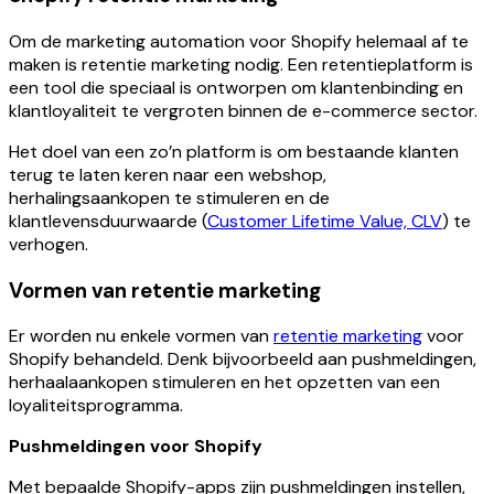
Om de marketing automation voor Shopify helemaal af te
maken is retentie marketing nodig. Een retentieplatform is
een tool die speciaal is ontworpen om klantenbinding en
klantloyaliteit te vergroten binnen de e-commerce sector.
Het doel van een zo’n platform is om bestaande klanten
terug te laten keren naar een webshop,
herhalingsaankopen te stimuleren en de
klantlevensduurwaarde (
Customer Lifetime Value, CLV
) te
verhogen.
Vormen van retentie marketing
Er worden nu enkele vormen van
retentie marketing
voor
Shopify behandeld. Denk bijvoorbeeld aan pushmeldingen,
herhaalaankopen stimuleren en het opzetten van een
loyaliteitsprogramma.
Pushmeldingen voor Shopify
Met bepaalde Shopify-apps zijn pushmeldingen instellen,