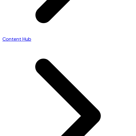
Content Hub