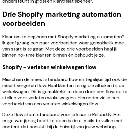
ondersteunt in groei en klantrelatiebeheer.
Drie Shopify marketing automation
voorbeelden
Klaar om te beginnen met Shopify marketing automation?
Ik geef graag een paar voorbeelden waar gemakkelijk mee
van start is te gaan. Met deze drie voorbeelden haal jij
binnen no-time klanten binnen én behoudt je ze.
Shopify - verlaten winkelwagen flow
Misschien de meest standaard flow en tegelijkertijd ook de
meest vergeten flow. Haal klanten terug die afhaken bij de
winkelwagen. Dit is gemakkelijk te doen door een flow op te
stellen voor verlaten winkelwagens. Hieronder zie je een
voorbeeld van een verlaten winkelwagen flow.
Deze flow staat standaard voor je klaar in Reloadify. Het
enige wat jij nog hoeft te doen is de e-mails te vullen met
content dat aansluit bij de huisstijl van jouw webshop.