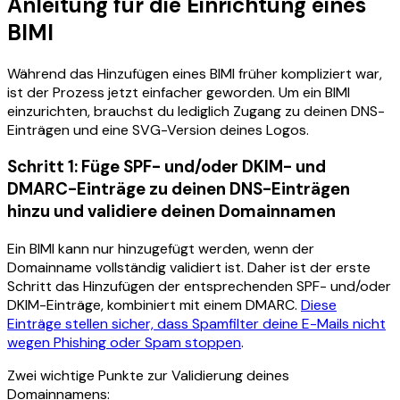
Anleitung für die Einrichtung eines
BIMI
Während das Hinzufügen eines BIMI früher kompliziert war,
ist der Prozess jetzt einfacher geworden. Um ein BIMI
einzurichten, brauchst du lediglich Zugang zu deinen DNS-
Einträgen und eine SVG-Version deines Logos.
Schritt 1: Füge SPF- und/oder DKIM- und
DMARC-Einträge zu deinen DNS-Einträgen
hinzu und validiere deinen Domainnamen
Ein BIMI kann nur hinzugefügt werden, wenn der
Domainname vollständig validiert ist. Daher ist der erste
Schritt das Hinzufügen der entsprechenden SPF- und/oder
DKIM-Einträge, kombiniert mit einem DMARC.
Diese
Einträge stellen sicher, dass Spamfilter deine E-Mails nicht
wegen Phishing oder Spam stoppen
.
Zwei wichtige Punkte zur Validierung deines
Domainnamens: