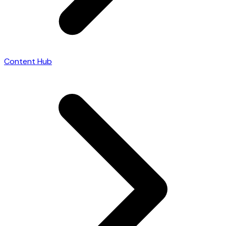
Content Hub