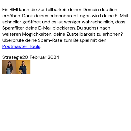
Ein BIMI kann die Zustellbarkeit deiner Domain deutlich
erhöhen. Dank deines erkennbaren Logos wird deine E-Mail
schneller geöffnet und es ist weniger wahrscheinlich, dass
Spamfilter deine E-Mail blockieren. Du suchst nach
weiteren Möglichkeiten, deine Zustellbarkeit zu erhöhen?
Überprüfe deine Spam-Rate zum Beispiel mit den
Postmaster Tools
.
Strategie
20. Februar 2024
Noch
mehr
Inspiration?
Mehr Artikel
entdecken
Unsere Neuigkeiten