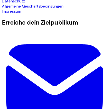
Datenschutz
Allgemeine Geschäftsbedingungen
Impressum
Erreiche dein Zielpublikum