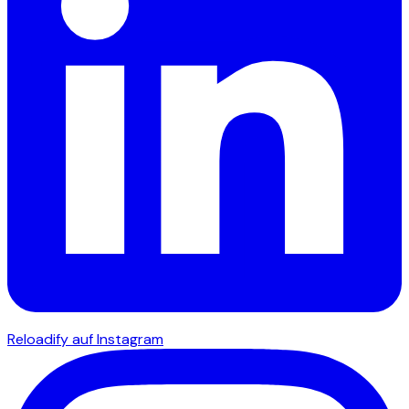
Reloadify auf Instagram