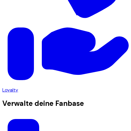
Loyalty
Verwalte deine Fanbase