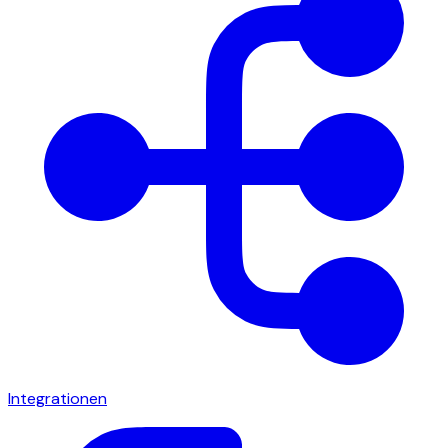
Integrationen