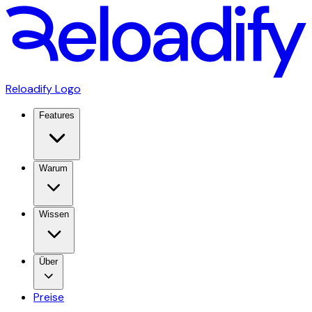
Reloadify Logo
Features
Warum
Wissen
Über
Preise