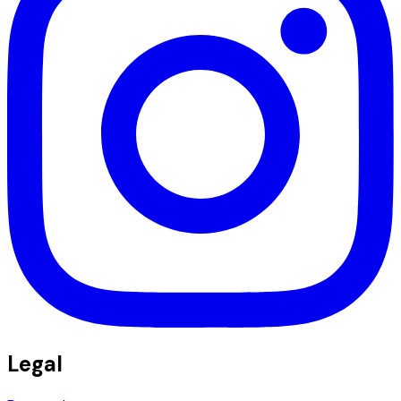
Legal