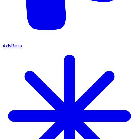
Ads
Beta