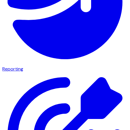
Reporting