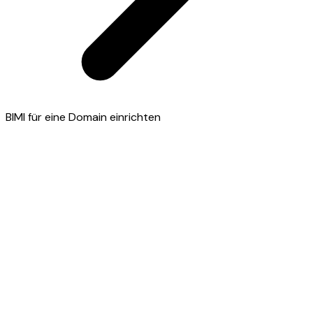
BIMI für eine Domain einrichten