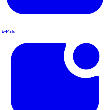
E-Mails