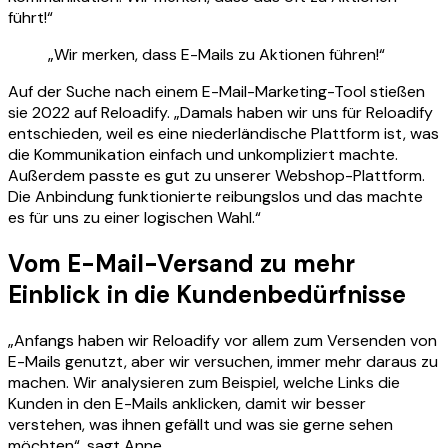
führt!“
„Wir merken, dass E-Mails zu Aktionen führen!“
Auf der Suche nach einem E-Mail-Marketing-Tool stießen
sie 2022 auf Reloadify. „Damals haben wir uns für Reloadify
entschieden, weil es eine niederländische Plattform ist, was
die Kommunikation einfach und unkompliziert machte.
Außerdem passte es gut zu unserer Webshop-Plattform.
Die Anbindung funktionierte reibungslos und das machte
es für uns zu einer logischen Wahl.“
Vom E-Mail-Versand zu mehr
Einblick in die Kundenbedürfnisse
„Anfangs haben wir Reloadify vor allem zum Versenden von
E-Mails genutzt, aber wir versuchen, immer mehr daraus zu
machen. Wir analysieren zum Beispiel, welche Links die
Kunden in den E-Mails anklicken, damit wir besser
verstehen, was ihnen gefällt und was sie gerne sehen
möchten“, sagt Anne.