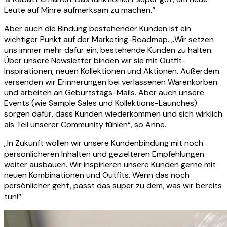
Leute auf Minre aufmerksam zu machen.“
Aber auch die Bindung bestehender Kunden ist ein
wichtiger Punkt auf der Marketing-Roadmap. „Wir setzen
uns immer mehr dafür ein, bestehende Kunden zu halten.
Über unsere Newsletter binden wir sie mit Outfit-
Inspirationen, neuen Kollektionen und Aktionen. Außerdem
versenden wir Erinnerungen bei verlassenen Warenkörben
und arbeiten an Geburtstags-Mails. Aber auch unsere
Events (wie Sample Sales und Kollektions-Launches)
sorgen dafür, dass Kunden wiederkommen und sich wirklich
als Teil unserer Community fühlen“, so Anne.
„In Zukunft wollen wir unsere Kundenbindung mit noch
persönlicheren Inhalten und gezielteren Empfehlungen
weiter ausbauen. Wir inspirieren unsere Kunden gerne mit
neuen Kombinationen und Outfits. Wenn das noch
persönlicher geht, passt das super zu dem, was wir bereits
tun!“