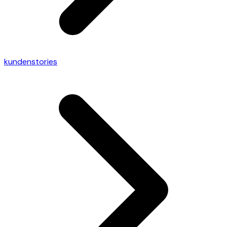
kundenstories