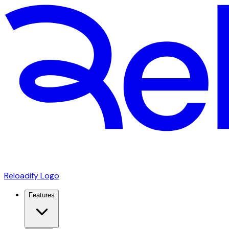
Reloadify Logo
Features