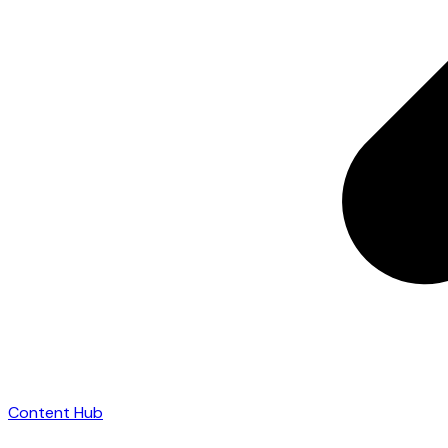
Content Hub