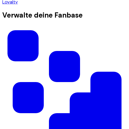
Loyalty
Verwalte deine Fanbase