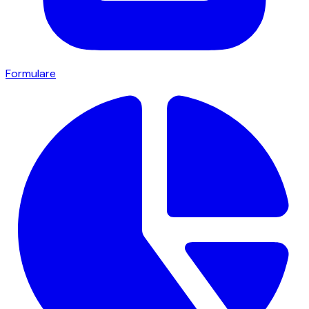
Formulare