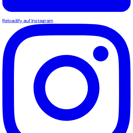
Reloadify auf Instagram