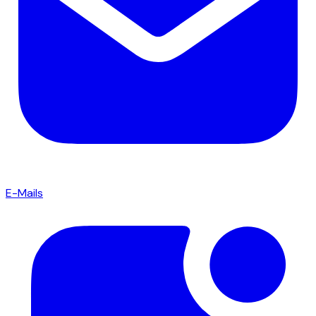
E-Mails