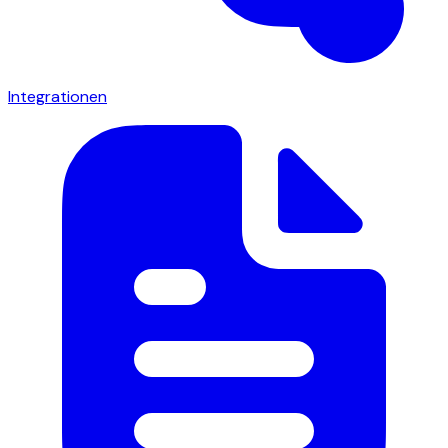
Integrationen