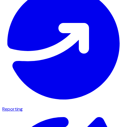
Reporting