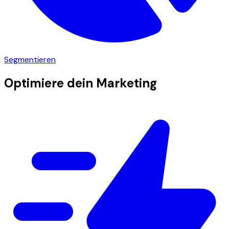
Segmentieren
Optimiere dein Marketing