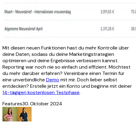
Mit diesen neuen Funktionen hast du mehr Kontrolle über
deine Daten, sodass du deine Marketingstrategien
optimieren und deine Ergebnisse verbessern kannst.
Reporting war noch nie so einfach und effizient. Möchtest
du mehr darüber erfahren? Vereinbare einen Termin für
eine unverbindliche
Demo
mit mir. Doch lieber selbst
entdecken? Erstelle jetzt ein Konto und beginne mit deiner
14-tägigen kostenlosen Testphase
.
Features
30. Oktober 2024