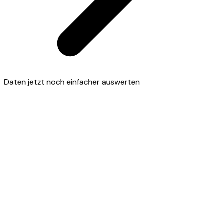
Daten jetzt noch einfacher auswerten