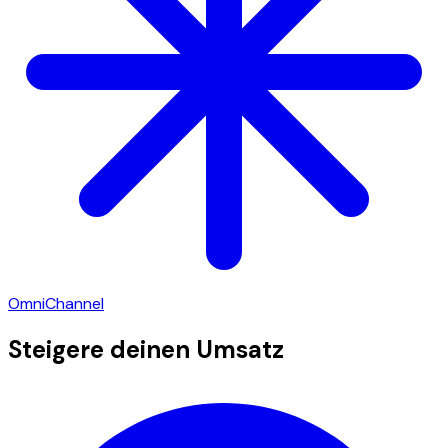
OmniChannel
Steigere deinen Umsatz