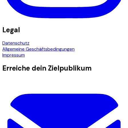
Legal
Datenschutz
Allgemeine Geschäftsbedingungen
Impressum
Erreiche dein Zielpublikum