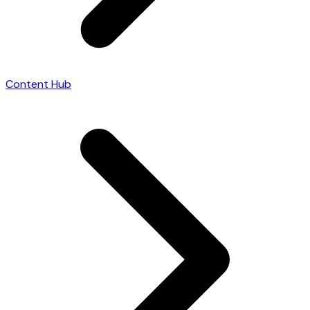
Content Hub