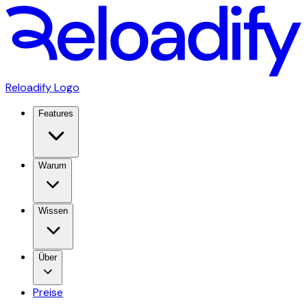
Reloadify Logo
Features
Warum
Wissen
Über
Preise