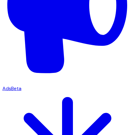
Ads
Beta