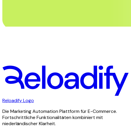
Stay in touch. Abonniere unseren Newsletter
Vorname
E-Mail
Abonnieren
Reloadify Logo
Die Marketing Automation Plattform für E-Commerce.
Fortschrittliche Funktionalitäten kombiniert mit
niederländischer Klarheit.