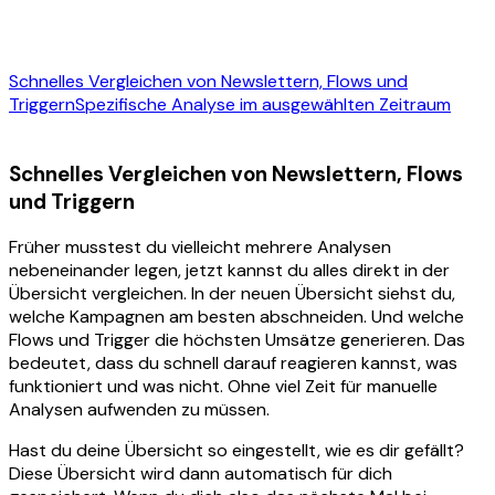
Schnelles Vergleichen von Newslettern, Flows und
Triggern
Spezifische Analyse im ausgewählten Zeitraum
Schnelles Vergleichen von Newslettern, Flows
und Triggern
Früher musstest du vielleicht mehrere Analysen
nebeneinander legen, jetzt kannst du alles direkt in der
Übersicht vergleichen. In der neuen Übersicht siehst du,
welche Kampagnen am besten abschneiden. Und welche
Flows und Trigger die höchsten Umsätze generieren. Das
bedeutet, dass du schnell darauf reagieren kannst, was
funktioniert und was nicht. Ohne viel Zeit für manuelle
Analysen aufwenden zu müssen.
Hast du deine Übersicht so eingestellt, wie es dir gefällt?
Diese Übersicht wird dann automatisch für dich