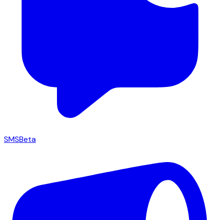
SMS
Beta