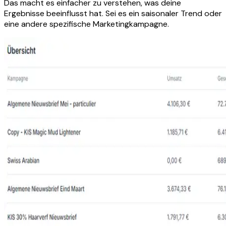
Das macht es einfacher zu verstehen, was deine
Ergebnisse beeinflusst hat. Sei es ein saisonaler Trend oder
eine andere spezifische Marketingkampagne.